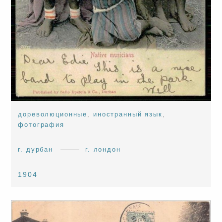
дореволюционные
,
иностранный язык
,
фотография
г. дурбан
г. лондон
1904