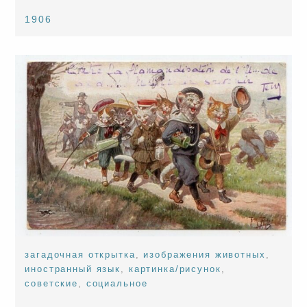
1906
загадочная открытка
,
изображения животных
,
иностранный язык
,
картинка/рисунок
,
советские
,
социальное