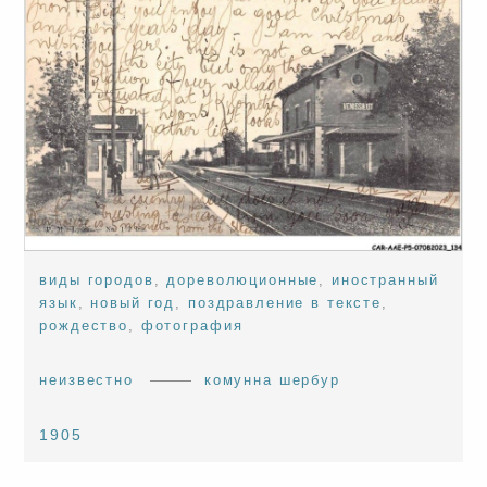
виды городов
,
дореволюционные
,
иностранный
язык
,
новый год
,
поздравление в тексте
,
рождество
,
фотография
неизвестно
комунна шербур
1905