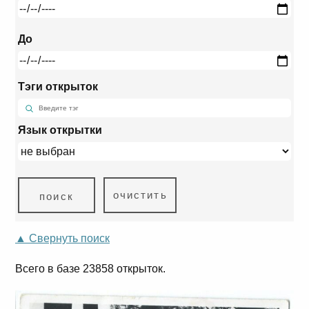
До
Тэги открыток
Язык открытки
очистить
▲ Свернуть поиск
Всего в базе 23858 открыток.