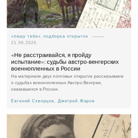
«пишу тебе»
,
подборка открыток
21.06.2025
«Не расстраивайся, я пройду
испытание»: судьбы австро-венгерских
военнопленных в России
На материале двух почтовых открыток рассказываем
о судьбах военнопленных Австро-Венгрии,
оказавшихся в России.
Евгений Скворцов
,
Дмитрий Жаров