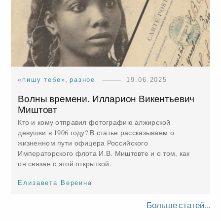
«пишу тебе»
,
разное
19.06.2025
Волны времени. Илларион Викентьевич
Миштовт
Кто и кому отправил фотографию алжирской
девушки в 1906 году? В статье рассказываем о
жизненном пути офицера Российского
Императорского флота И.В. Миштовте и о том, как
он связан с этой открыткой.
Елизавета Вереина
Больше статей...