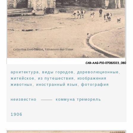
архитектура
,
виды городов
,
дореволюционные
,
житейское
,
из путешествия
,
изображения
животных
,
иностранный язык
,
фотография
неизвестно
коммуна треморель
1906