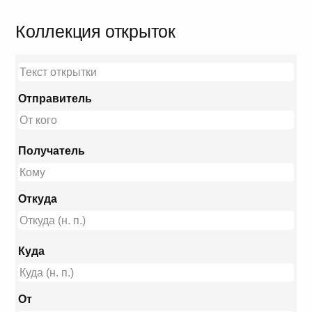
Коллекция открыток
Отправитель
Получатель
Откуда
Куда
От