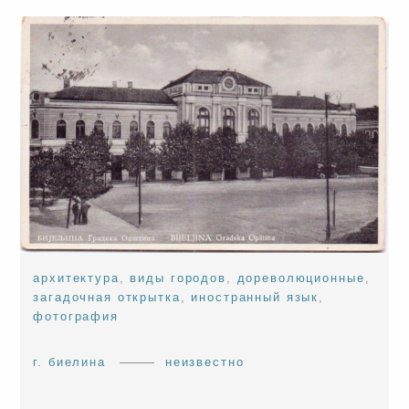
архитектура
,
виды городов
,
дореволюционные
,
загадочная открытка
,
иностранный язык
,
фотография
г. биелина
неизвестно