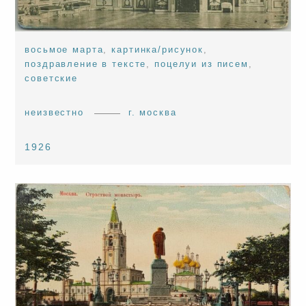
восьмое марта
,
картинка/рисунок
,
поздравление в тексте
,
поцелуи из писем
,
советские
неизвестно
г. москва
1926