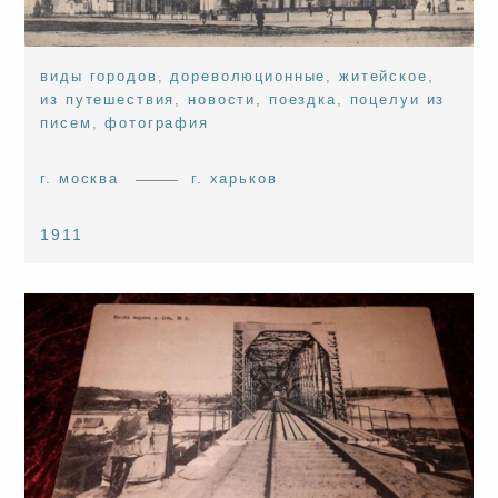
виды городов
,
дореволюционные
,
житейское
,
из путешествия
,
новости
,
поездка
,
поцелуи из
писем
,
фотография
г. москва
г. харьков
1911