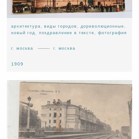
архитектура
,
виды городов
,
дореволюционные
,
новый год
,
поздравление в тексте
,
фотография
г. москва
г. москва
1909