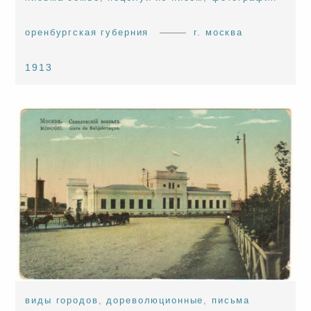
оренбургская губерния
г. москва
1913
виды городов
,
дореволюционные
,
письма