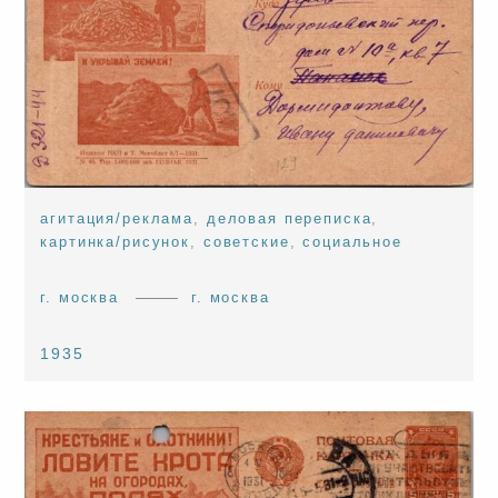
агитация/реклама
,
деловая переписка
,
картинка/рисунок
,
советские
,
социальное
г. москва
г. москва
1935