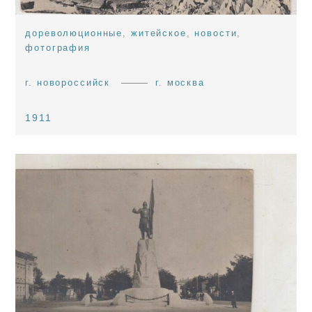
дореволюционные
,
житейское
,
новости
,
фотография
г. новороссийск
г. москва
1911