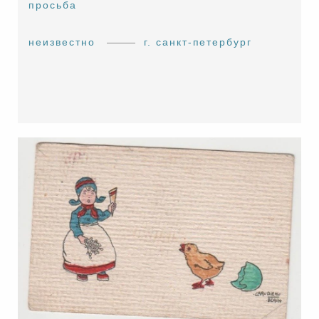
просьба
неизвестно
г. санкт-петербург