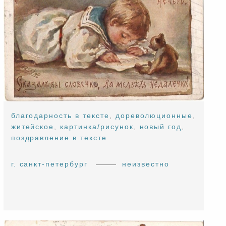
благодарность в тексте
,
дореволюционные
,
житейское
,
картинка/рисунок
,
новый год
,
поздравление в тексте
г. санкт-петербург
неизвестно