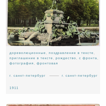
дореволюционные
,
поздравление в тексте
,
приглашение в тексте
,
рождество
,
с фронта
,
фотография
,
фронтовая
г. санкт-петербург
г. санкт-петербург
1911