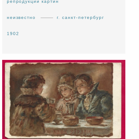
репродукции картин
неизвестно
г. санкт-петербург
1902