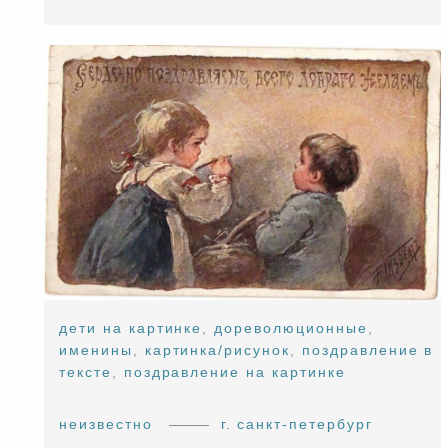
дети на картинке
,
дореволюционные
,
именины
,
картинка/рисунок
,
поздравление в
тексте
,
поздравление на картинке
неизвестно
г. санкт-петербург