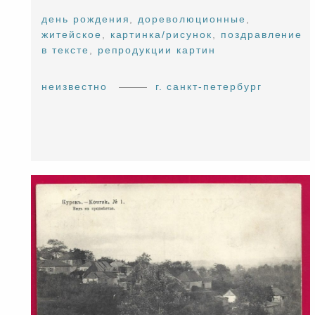
день рождения
,
дореволюционные
,
житейское
,
картинка/рисунок
,
поздравление
в тексте
,
репродукции картин
неизвестно
г. санкт-петербург