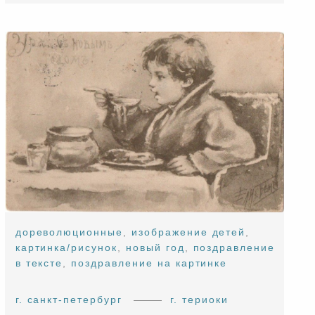
дореволюционные
,
изображение детей
,
картинка/рисунок
,
новый год
,
поздравление
в тексте
,
поздравление на картинке
г. санкт-петербург
г. териоки