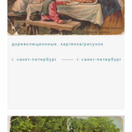
дореволюционные
,
картинка/рисунок
г. санкт-петербург
г. санкт-петербург