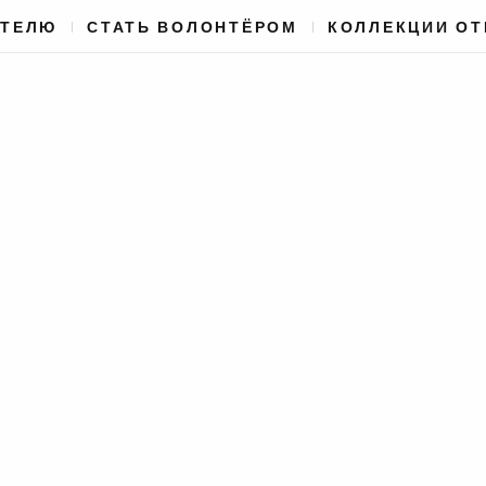
АТЕЛЮ
СТАТЬ ВОЛОНТЁРОМ
КОЛЛЕКЦИИ О