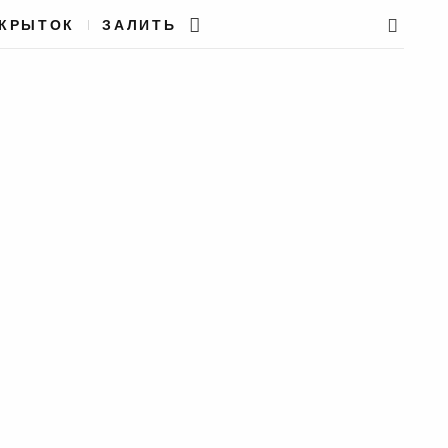
ТКРЫТОК
ЗАЛИТЬ