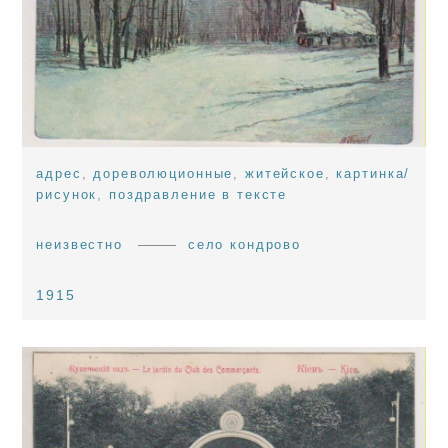
адрес
,
дореволюционные
,
житейское
,
картинка/
рисунок
,
поздравление в тексте
неизвестно
село кондрово
1915