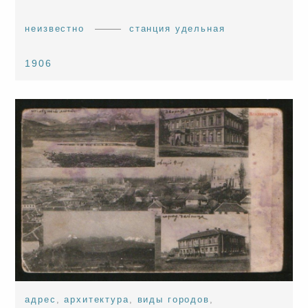
неизвестно
станция удельная
1906
адрес
,
архитектура
,
виды городов
,