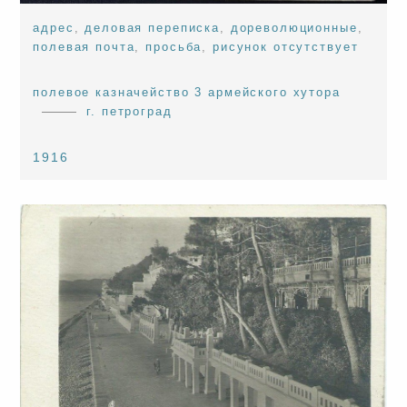
адрес
,
деловая переписка
,
дореволюционные
,
полевая почта
,
просьба
,
рисунок отсутствует
полевое казначейство 3 армейского хутора
г. петроград
1916