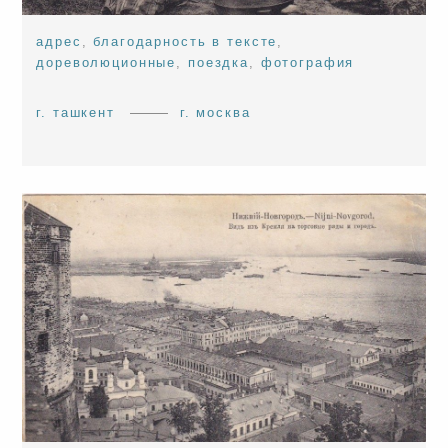
адрес
,
благодарность в тексте
,
дореволюционные
,
поездка
,
фотография
г. ташкент
г. москва