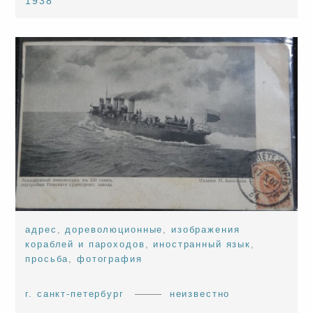
1938
адрес
,
дореволюционные
,
изображения
кораблей и пароходов
,
иностранный язык
,
просьба
,
фотография
г. санкт-петербург
неизвестно