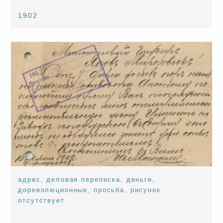
1902
адрес
,
деловая переписка
,
деньги
,
дореволюционные
,
просьба
,
рисунок
отсутствует