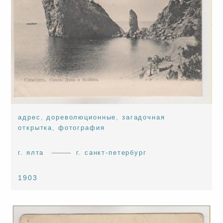
адрес
,
дореволюционные
,
загадочная
открытка
,
фотография
г. ялта
г. санкт-петербург
1903