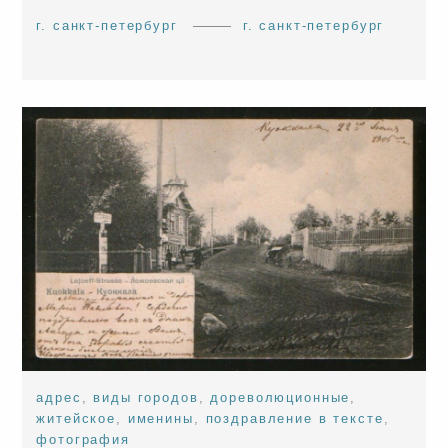
г. санкт-петербург
г. санкт-петербург
адрес
,
виды городов
,
дореволюционные
,
житейское
,
именины
,
поздравление в тексте
,
фотография