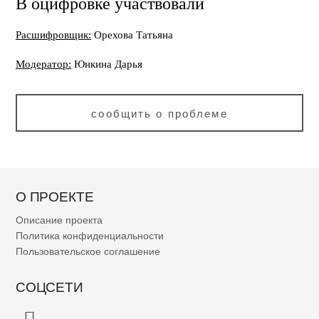
В оцифровке участвовали
Расшифровщик:
Орехова Татьяна
Модератор:
Юнкина Дарья
сообщить о проблеме
О ПРОЕКТЕ
Описание проекта
Политика конфиденциальности
Пользовательское соглашение
СОЦСЕТИ