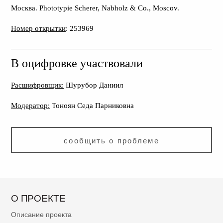
Москва. Phototypie Scherer, Nabholz & Co., Moscov.
Номер открытки
: 253969
В оцифровке участвовали
Расшифровщик:
Шурубор Даниил
Модератор:
Тоноян Седа Парниковна
сообщить о проблеме
О ПРОЕКТЕ
Описание проекта