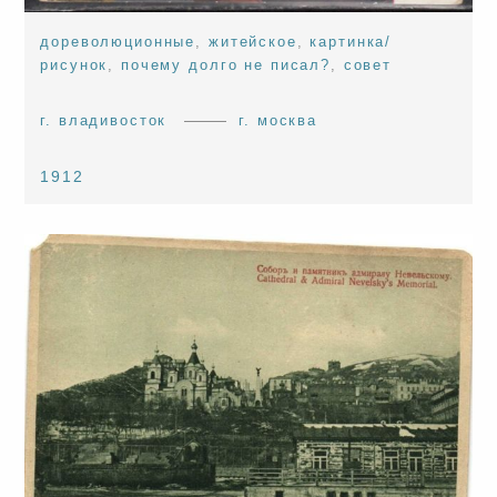
дореволюционные
,
житейское
,
картинка/
рисунок
,
почему долго не писал?
,
совет
г. владивосток
г. москва
1912