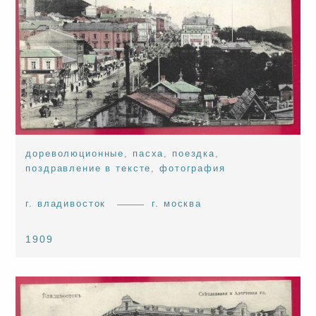
дореволюционные
,
пасха
,
поездка
,
поздравление в тексте
,
фотография
г. владивосток
г. москва
1909