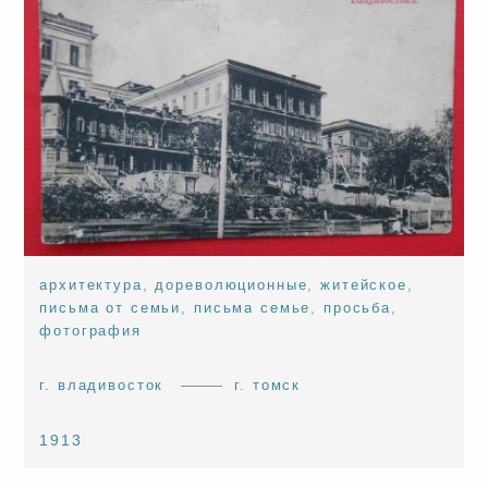
архитектура
,
дореволюционные
,
житейское
,
письма от семьи
,
письма семье
,
просьба
,
фотография
г. владивосток
г. томск
1913