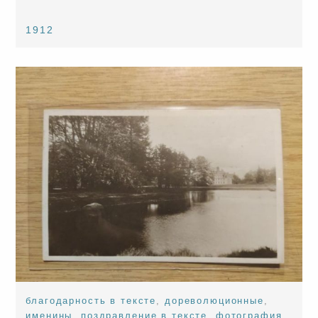
1912
благодарность в тексте
,
дореволюционные
,
именины
,
поздравление в тексте
,
фотография