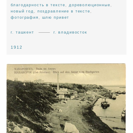
благодарность в тексте
,
дореволюционные
,
новый год
,
поздравление в тексте
,
фотография
,
шлю привет
г. ташкент
г. владивосток
1912