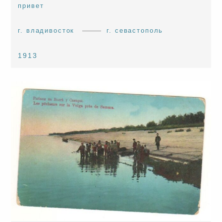
привет
г. владивосток
г. севастополь
1913