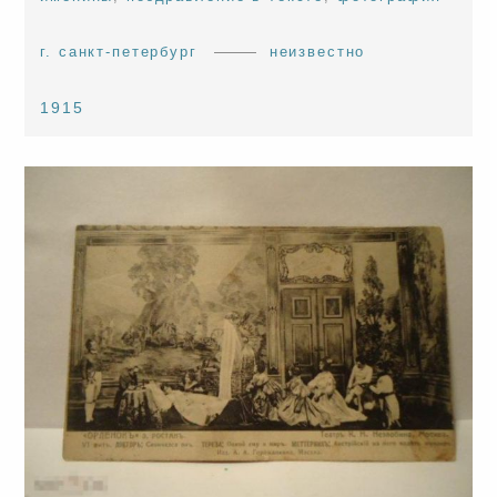
г. санкт-петербург
неизвестно
1915