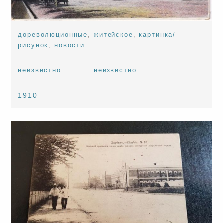
дореволюционные
,
житейское
,
картинка/
рисунок
,
новости
неизвестно
неизвестно
1910