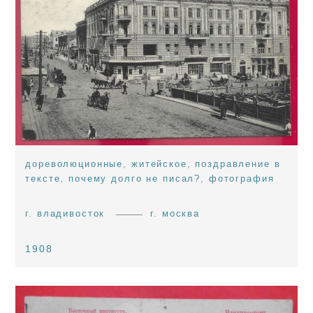
дореволюционные
,
житейское
,
поздравление в
тексте
,
почему долго не писал?
,
фотография
г. владивосток
г. москва
1908