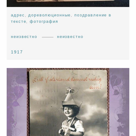
адрес
,
дореволюционные
,
поздравление в
тексте
,
фотография
неизвестно
неизвестно
1917