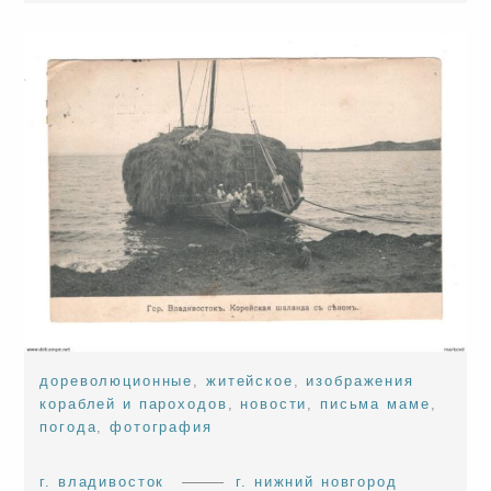
дореволюционные
,
житейское
,
изображения
кораблей и пароходов
,
новости
,
письма маме
,
погода
,
фотография
г. владивосток
г. нижний новгород