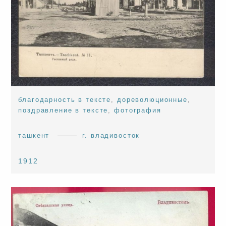
благодарность в тексте
,
дореволюционные
,
поздравление в тексте
,
фотография
ташкент
г. владивосток
1912