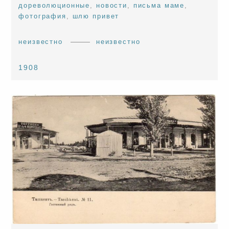
дореволюционные
,
новости
,
письма маме
,
фотография
,
шлю привет
неизвестно
неизвестно
1908