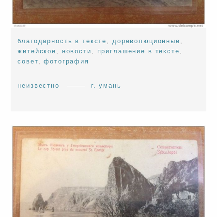
благодарность в тексте
,
дореволюционные
,
житейское
,
новости
,
приглашение в тексте
,
совет
,
фотография
неизвестно
г. умань