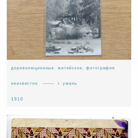
дореволюционные
,
житейское
,
фотография
неизвестно
г. умань
1910