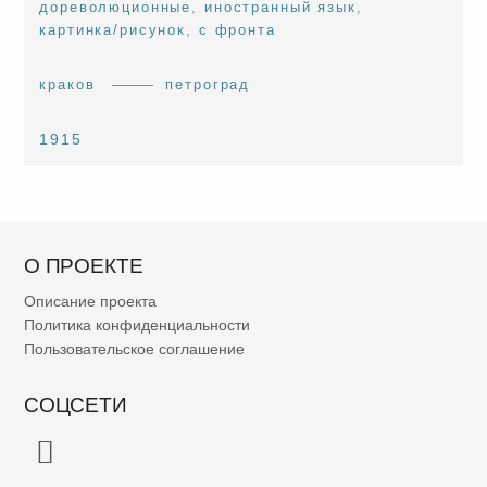
дореволюционные
,
иностранный язык
,
картинка/рисунок
,
с фронта
краков
петроград
1915
О ПРОЕКТЕ
Описание проекта
Политика конфиденциальности
Пользовательское соглашение
СОЦСЕТИ