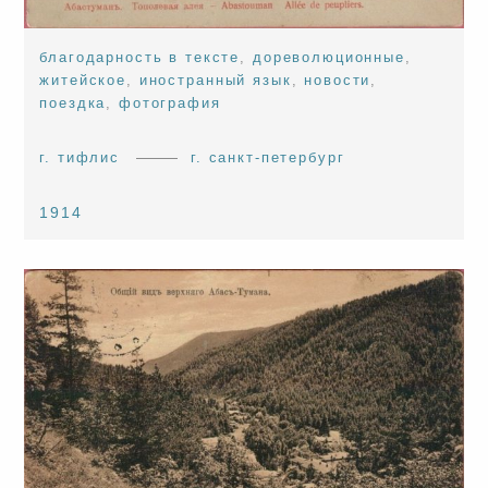
благодарность в тексте
,
дореволюционные
,
житейское
,
иностранный язык
,
новости
,
поездка
,
фотография
г. тифлис
г. санкт-петербург
1914