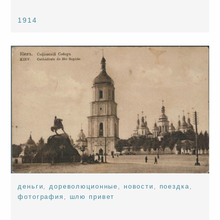
1914
деньги
,
дореволюционные
,
новости
,
поездка
,
фотография
,
шлю привет