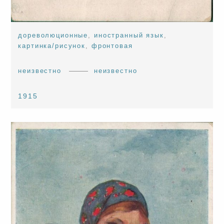
дореволюционные
,
иностранный язык
,
картинка/рисунок
,
фронтовая
неизвестно
неизвестно
1915