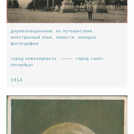
дореволюционные
,
из путешествия
,
иностранный язык
,
новости
,
поездка
,
фотография
город новочеркасск
город санкт-
петербург
1914