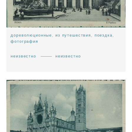
дореволюционные
,
из путешествия
,
поездка
,
фотография
неизвестно
неизвестно