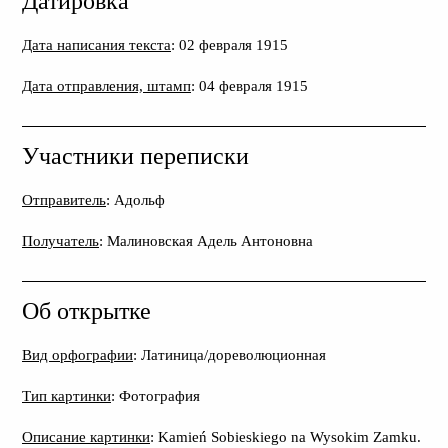
Датировка
Дата написания текста
: 02 февраля 1915
Дата отправления, штамп
: 04 февраля 1915
Участники переписки
Отправитель
: Адольф
Получатель
: Малиновская Адель Антоновна
Об открытке
Вид орфографии
: Латиница/дореволюционная
Тип картинки
: Фотография
Описание картинки
: Kamień Sobieskiego na Wysokim Zamku.