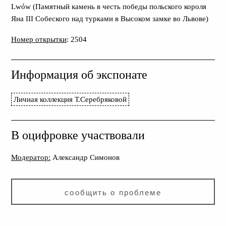
Lwów (Памятный камень в честь победы польского короля
Яна III Собеского над турками в Высоком замке во Львове)
Номер открытки
: 2504
Информация об экспонате
Личная коллекция Т.Серебряковой
В оцифровке участвовали
Модератор:
Александр Симонов
сообщить о проблеме