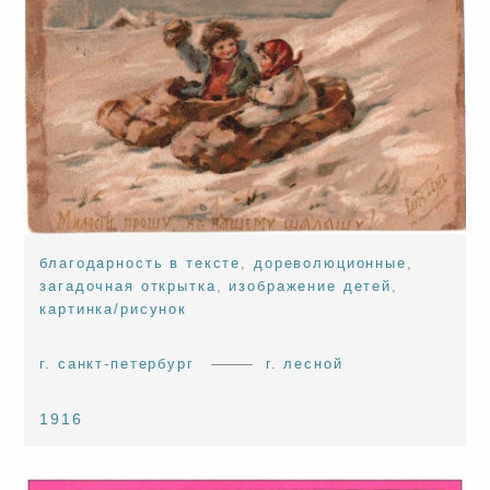
благодарность в тексте
,
дореволюционные
,
загадочная открытка
,
изображение детей
,
картинка/рисунок
г. санкт-петербург
г. лесной
1916