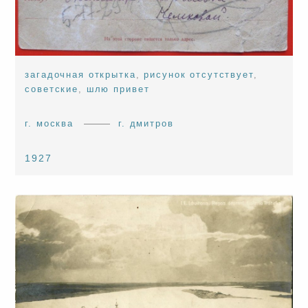
загадочная открытка
,
рисунок отсутствует
,
советские
,
шлю привет
г. москва
г. дмитров
1927