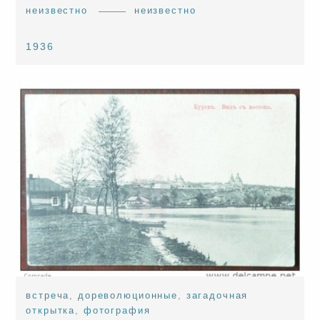
неизвестно
неизвестно
1936
встреча
,
дореволюционные
,
загадочная
открытка
,
фотография