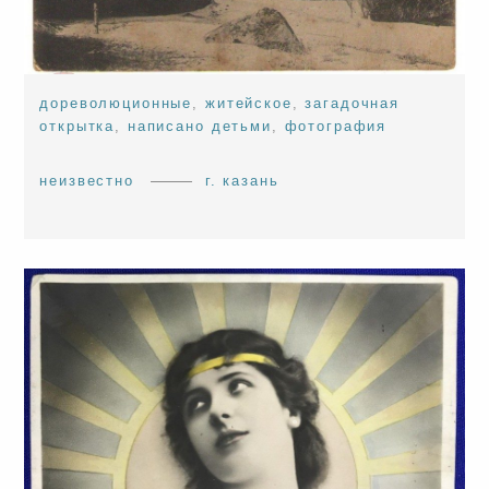
дореволюционные
,
житейское
,
загадочная
открытка
,
написано детьми
,
фотография
неизвестно
г. казань