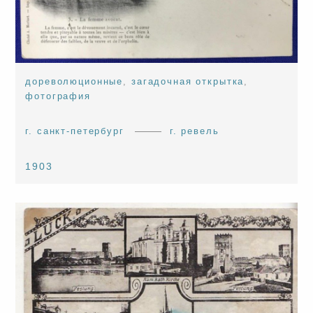
дореволюционные
,
загадочная открытка
,
фотография
г. санкт-петербург
г. ревель
1903