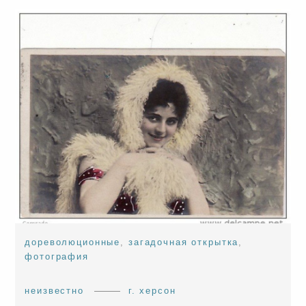
дореволюционные
,
загадочная открытка
,
фотография
неизвестно
г. херсон