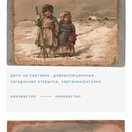
дети на картинке
,
дореволюционные
,
загадочная открытка
,
картинка/рисунок
неизвестно
неизвестно