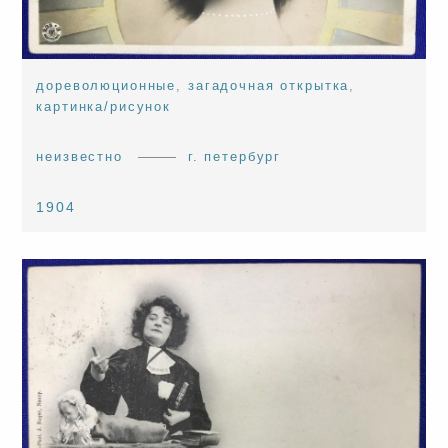
дореволюционные
,
загадочная открытка
,
картинка/рисунок
неизвестно
г. петербург
1904