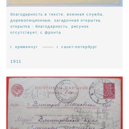
благодарность в тексте
,
военная служба
,
дореволюционные
,
загадочная открытка
,
открытка - благодарность
,
рисунок
отсутствует
,
с фронта
г. кременчуг
г. санкт-петербург
1911