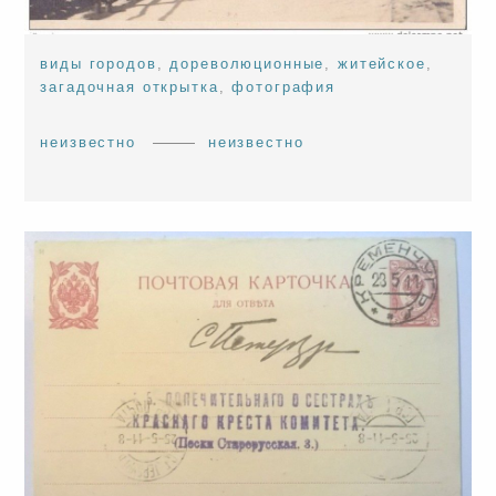
виды городов
,
дореволюционные
,
житейское
,
загадочная открытка
,
фотография
неизвестно
неизвестно