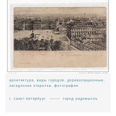
архитектура
,
виды городов
,
дореволюционные
,
загадочная открытка
,
фотография
г. санкт-петербург
город радомысль