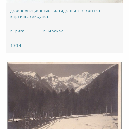
дореволюционные
,
загадочная открытка
,
картинка/рисунок
г. рига
г. москва
1914