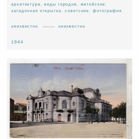
архитектура
,
виды городов
,
житейское
,
загадочная открытка
,
советские
,
фотография
неизвестно
неизвестно
1944