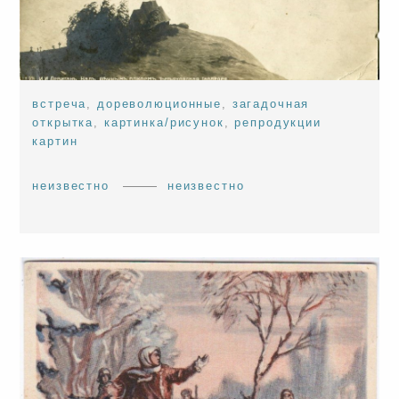
встреча
,
дореволюционные
,
загадочная
открытка
,
картинка/рисунок
,
репродукции
картин
неизвестно
неизвестно