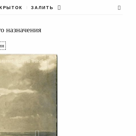
ТКРЫТОК
ЗАЛИТЬ
о назначения
ин