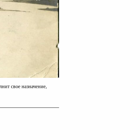
нит свое назначение,