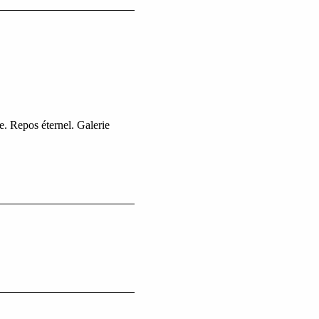
 Repos éternel. Galerie