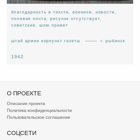
благодарность в тексте
,
военное
,
новости
,
полевая почта
,
рисунок отсутствует
,
советские
,
шлю привет
штаб армии корпункт газеты
г. рыбинск
1942
О ПРОЕКТЕ
Описание проекта
Политика конфиденциальности
Пользовательское соглашение
СОЦСЕТИ