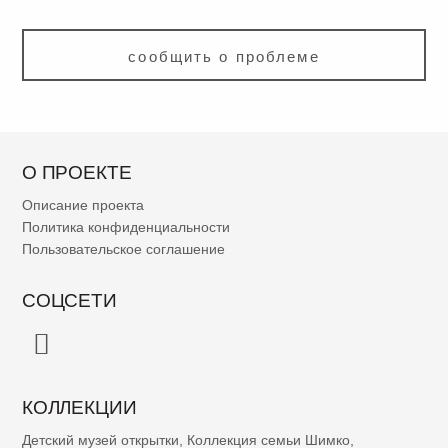
сообщить о проблеме
О ПРОЕКТЕ
Описание проекта
Политика конфиденциальности
Пользовательское соглашение
СОЦСЕТИ
КОЛЛЕКЦИИ
Детский музей открытки
,
Коллекция семьи Шимко
,