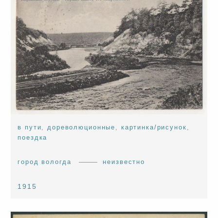
в пути
,
дореволюционные
,
картинка/рисунок
,
поездка
город вологда
неизвестно
1915