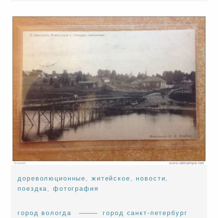
дореволюционные
,
житейское
,
новости
,
поездка
,
фотография
город вологда
город санкт-петербург