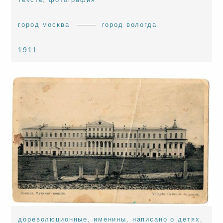
город москва
город вологда
1911
дореволюционные
,
именины
,
написано о детях
,