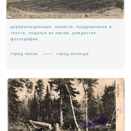
дореволюционные
,
новости
,
поздравление в
тексте
,
поцелуи из писем
,
рождество
,
фотография
город пенза
город вологда