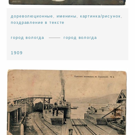
дореволюционные
,
именины
,
картинка/рисунок
,
поздравление в тексте
город вологда
город вологда
1909