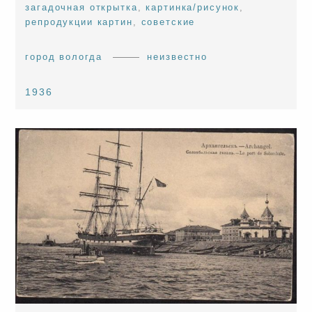
загадочная открытка
,
картинка/рисунок
,
репродукции картин
,
советские
город вологда
неизвестно
1936