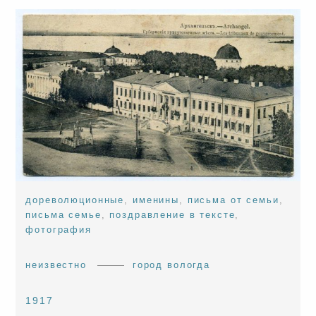
дореволюционные
,
именины
,
письма от семьи
,
письма семье
,
поздравление в тексте
,
фотография
неизвестно
город вологда
1917