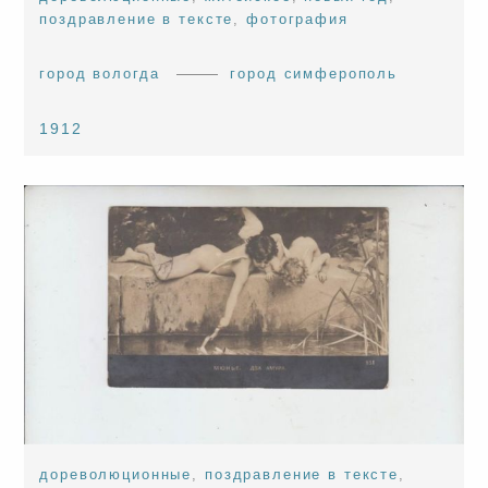
поздравление в тексте
,
фотография
город вологда
город симферополь
1912
дореволюционные
,
поздравление в тексте
,