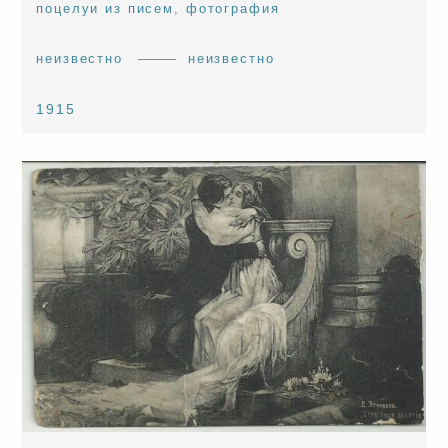
поцелуи из писем
,
фотография
неизвестно
неизвестно
1915