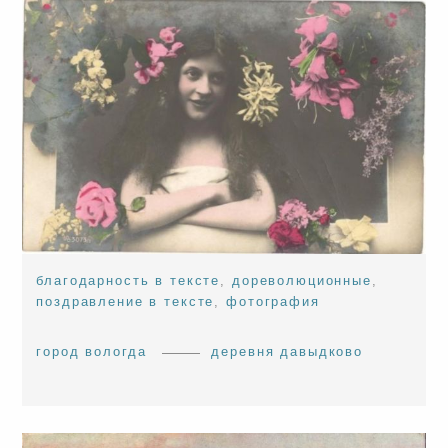
благодарность в тексте
,
дореволюционные
,
поздравление в тексте
,
фотография
город вологда
деревня давыдково