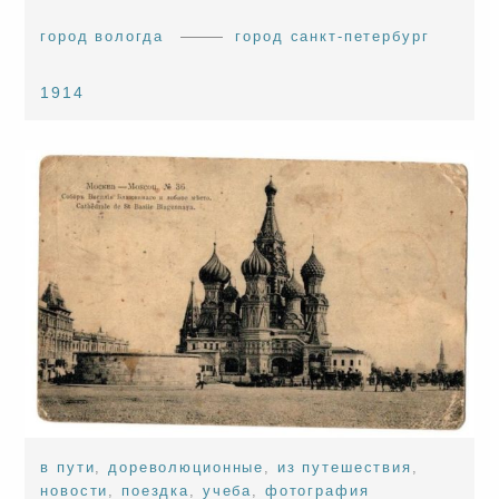
город вологда
город санкт-петербург
1914
в пути
,
дореволюционные
,
из путешествия
,
новости
,
поездка
,
учеба
,
фотография