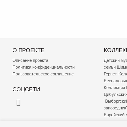
О ПРОЕКТЕ
КОЛЛЕК
Описание проекта
Детский му
Политика конфиденциальности
семьи Шим
Пользовательское соглашение
Гернет
,
Кол
Беспаловы
Коллекция 
СОЦСЕТИ
Цибульски
"Выборгски
заповедник
Еврейский 