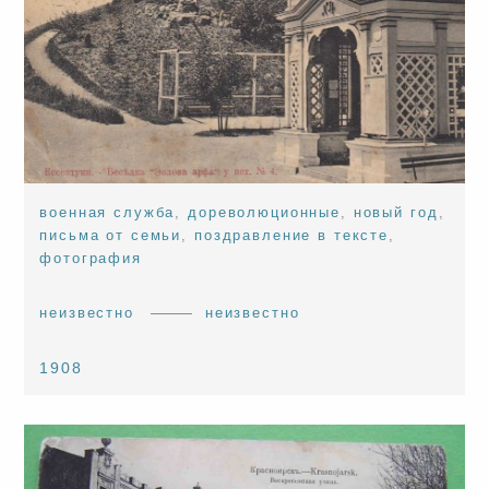
военная служба
,
дореволюционные
,
новый год
,
письма от семьи
,
поздравление в тексте
,
фотография
неизвестно
неизвестно
1908