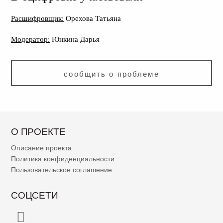
Расшифровщик:
Орехова Татьяна
Модератор:
Юнкина Дарья
сообщить о проблеме
О ПРОЕКТЕ
Описание проекта
Политика конфиденциальности
Пользовательское соглашение
СОЦСЕТИ