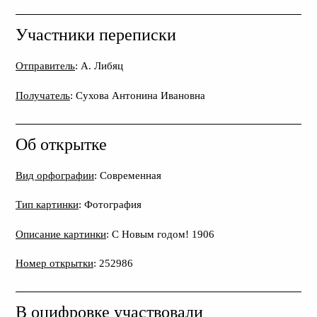
Участники переписки
Отправитель
: А. Либяц
Получатель
: Сухова Антонина Ивановна
Об открытке
Вид орфографии
: Современная
Тип картинки
: Фотография
Описание картинки
: С Новым годом! 1906
Номер открытки
: 252986
В оцифровке участвовали