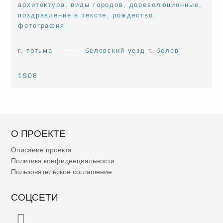
архитектура
,
виды городов
,
дореволюционные
,
поздравление в тексте
,
рождество
,
фотография
г. тотьма
белевский уезд г. белев
1908
О ПРОЕКТЕ
Описание проекта
Политика конфиденциальности
Пользовательское соглашение
СОЦСЕТИ