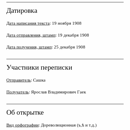
Датировка
Дата написания текста
: 19 ноября 1908
Дата отправления, штамп
: 19 декабря 1908
Дата получения, штамп
: 25 декабря 1908
Участники переписки
Отправитель
: Сашка
Получатель
: Ярослав Владимирович Гаек
Об открытке
Вид орфографии
: Дореволюционная (ъ,ѣ и т.д.)