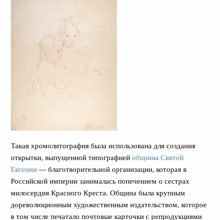
Такая хромолитография была использована для создания
открытки, выпущенной типографией
общины Святой
Евгении
— благотворительной организации, которая в
Российской империи занималась попечением о сестрах
милосердия Красного Креста. Община была крупным
дореволюционным художественным издательством, которое
в том числе печатало почтовые карточки с репродукциями