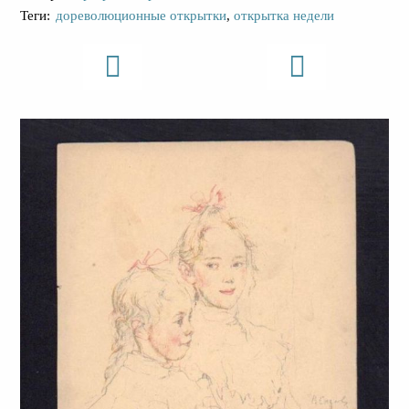
Теги:
дореволюционные открытки
,
открытка недели