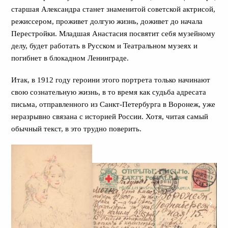
старшая Александра станет знаменитой советской актрисой,
режиссером, проживет долгую жизнь, доживет до начала
Перестройки. Младшая Анастасия посвятит себя музейному
делу, будет работать в Русском и Театральном музеях и
погибнет в блокадном Ленинграде.
Итак, в 1912 году героини этого портрета только начинают
свою сознательную жизнь, в то время как судьба адресата
письма, отправленного из Санкт-Петербурга в Воронеж, уже
неразрывно связана с историей России. Хотя, читая самый
обычный текст, в это трудно поверить.