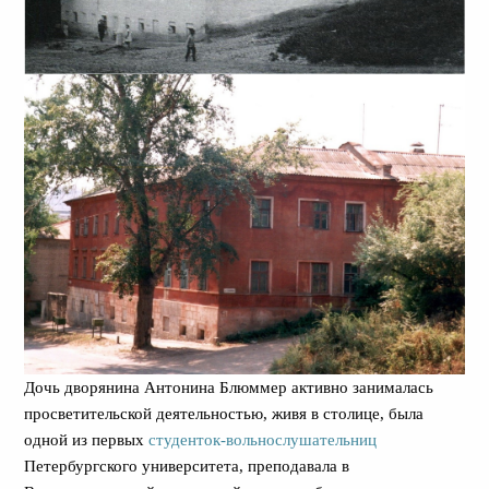
Дочь дворянина Антонина Блюммер активно занималась
просветительской деятельностью, живя в столице, была
одной из первых
студенток-вольнослушательниц
Петербургского университета, преподавала в