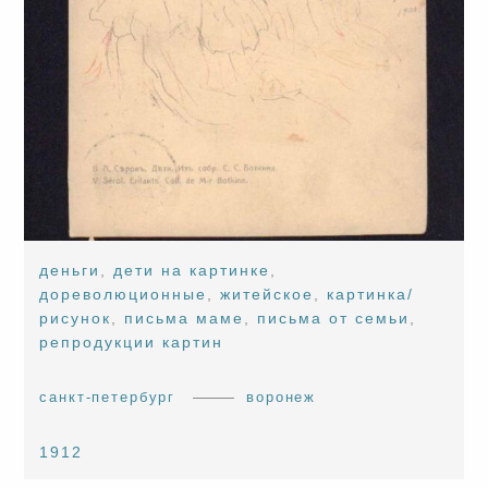
деньги
,
дети на картинке
,
дореволюционные
,
житейское
,
картинка/
рисунок
,
письма маме
,
письма от семьи
,
репродукции картин
санкт-петербург
воронеж
1912