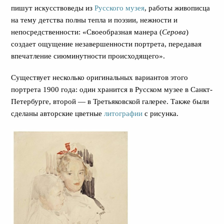
пишут искусствоведы из
Русского музея
, работы живописца
на тему детства полны тепла и поэзии, нежности и
непосредственности: «Своеобразная манера (
Серова
)
создает ощущение незавершенности портрета, передавая
впечатление сиюминутности происходящего».
Существует несколько оригинальных вариантов этого
портрета 1900 года: один хранится в Русском музее в Санкт-
Петербурге, второй — в Третьяковской галерее. Также были
сделаны авторские цветные
литографии
с рисунка.