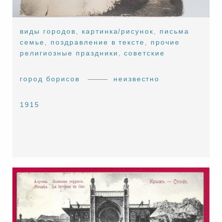
виды городов
,
картинка/рисунок
,
письма
семье
,
поздравление в тексте
,
прочие
религиозные праздники
,
советские
город борисов
неизвестно
1915