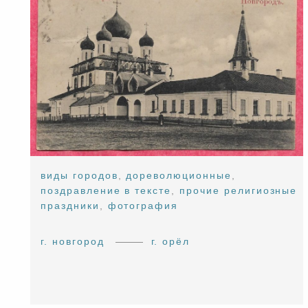
виды городов
,
дореволюционные
,
поздравление в тексте
,
прочие религиозные
праздники
,
фотография
г. новгород
г. орёл