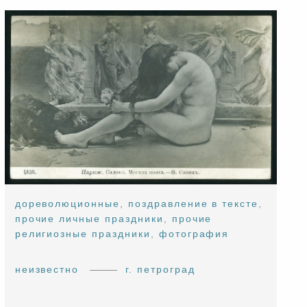
дореволюционные
,
поздравление в тексте
,
прочие личные праздники
,
прочие
религиозные праздники
,
фотография
неизвестно
г. петроград