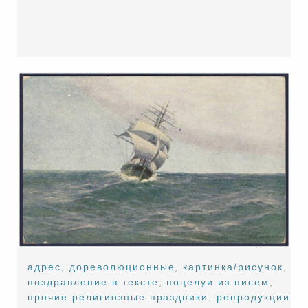
адрес
,
дореволюционные
,
картинка/рисунок
,
поздравление в тексте
,
поцелуи из писем
,
прочие религиозные праздники
,
репродукции