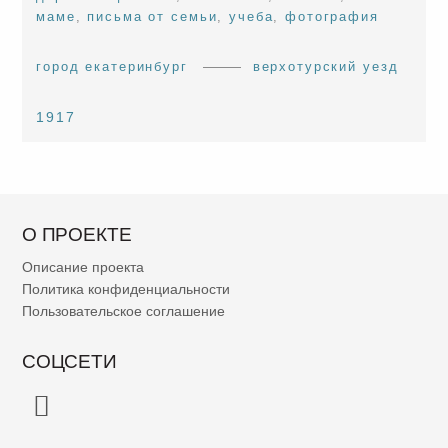
маме
,
письма от семьи
,
учеба
,
фотография
город екатеринбург
верхотурский уезд
1917
О ПРОЕКТЕ
Описание проекта
Политика конфиденциальности
Пользовательское соглашение
СОЦСЕТИ