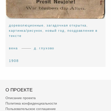
дореволюционные
,
загадочная открытка
,
картинка/рисунок
,
новый год
,
поздравление в
тексте
вена
д. глухово
1908
О ПРОЕКТЕ
Описание проекта
Политика конфиденциальности
Пользовательское соглашение