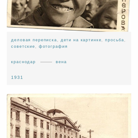
деловая переписка
,
дети на картинке
,
просьба
,
советские
,
фотография
краснодар
вена
1931