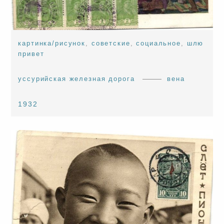
картинка/рисунок
,
советские
,
социальное
,
шлю
привет
уссурийская железная дорога
вена
1932