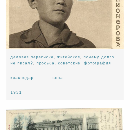
деловая переписка
,
житейское
,
почему долго
не писал?
,
просьба
,
советские
,
фотография
краснодар
вена
1931