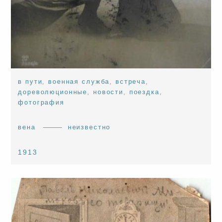
в пути
,
военная служба
,
встреча
,
дореволюционные
,
новости
,
поездка
,
фотография
вена
неизвестно
1913