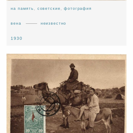
на память
,
советские
,
фотография
вена
неизвестно
1930