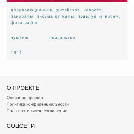
дореволюционные
,
житейское
,
новости
,
панорамы
,
письма от мамы
,
поцелуи из писем
,
фотография
пушкино
неизвестно
1911
О ПРОЕКТЕ
Описание проекта
Политика конфиденциальности
Пользовательское соглашение
СОЦСЕТИ