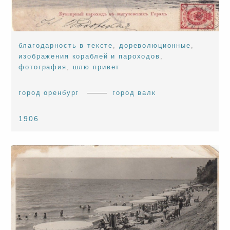
благодарность в тексте
,
дореволюционные
,
изображения кораблей и пароходов
,
фотография
,
шлю привет
город оренбург
город валк
1906