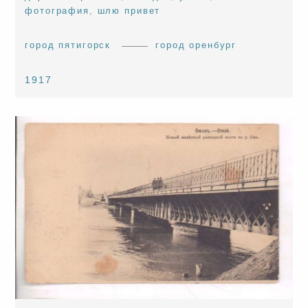
фотография
,
шлю привет
город пятигорск
город оренбург
1917