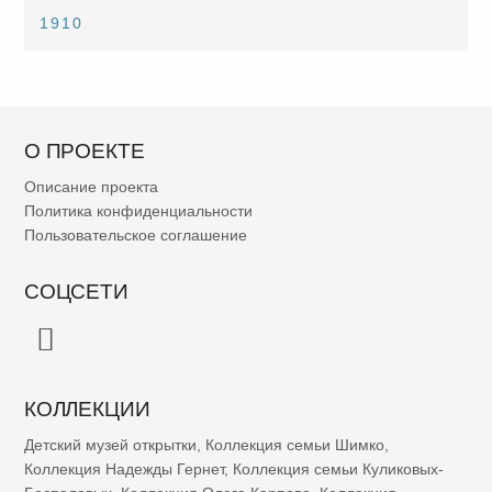
1910
О ПРОЕКТЕ
Описание проекта
Политика конфиденциальности
Пользовательское соглашение
СОЦСЕТИ
КОЛЛЕКЦИИ
Детский музей открытки
,
Коллекция семьи Шимко
,
Коллекция Надежды Гернет
,
Коллекция семьи Куликовых-