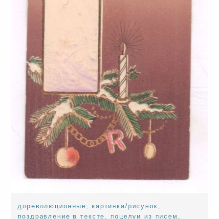
дореволюционные
,
картинка/рисунок
,
поздравление в тексте
,
поцелуи из писем
,