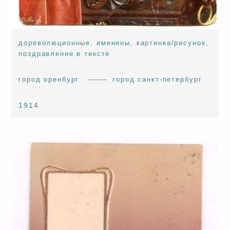
дореволюционные
,
именины
,
картинка/рисунок
,
поздравление в тексте
город оренбург
город санкт-петербург
1914