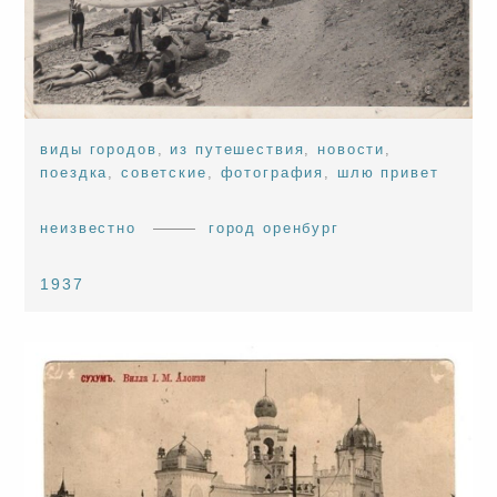
виды городов
,
из путешествия
,
новости
,
поездка
,
советские
,
фотография
,
шлю привет
неизвестно
город оренбург
1937