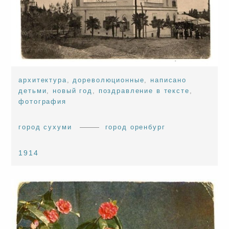
архитектура
,
дореволюционные
,
написано
детьми
,
новый год
,
поздравление в тексте
,
фотография
город сухуми
город оренбург
1914