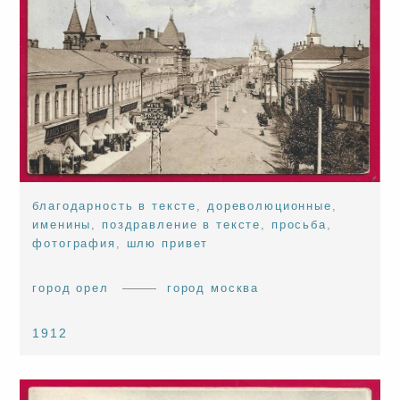
благодарность в тексте
,
дореволюционные
,
именины
,
поздравление в тексте
,
просьба
,
фотография
,
шлю привет
город орел
город москва
1912