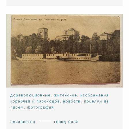
дореволюционные
,
житейское
,
изображения
кораблей и пароходов
,
новости
,
поцелуи из
писем
,
фотография
неизвестно
город орел