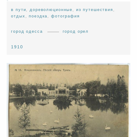
в пути
,
дореволюционные
,
из путешествия
,
отдых
,
поездка
,
фотография
город одесса
город орел
1910