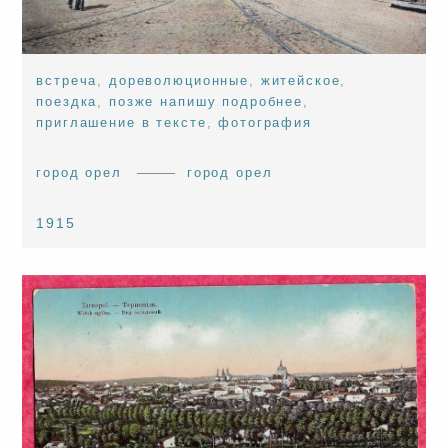
встреча
,
дореволюционные
,
житейское
,
поездка
,
позже напишу подробнее
,
приглашение в тексте
,
фотография
город орел
город орел
1915