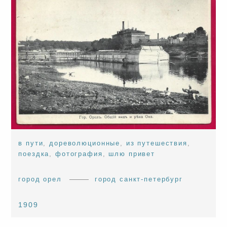
в пути
,
дореволюционные
,
из путешествия
,
поездка
,
фотография
,
шлю привет
город орел
город санкт-петербург
1909