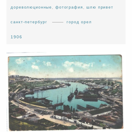
дореволюционные
,
фотография
,
шлю привет
санкт-петербург
город орел
1906