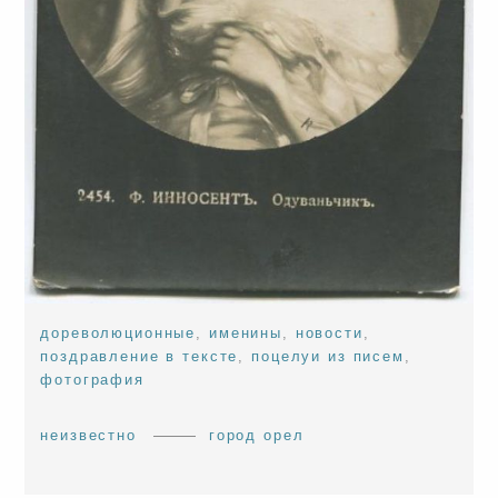
дореволюционные
,
именины
,
новости
,
поздравление в тексте
,
поцелуи из писем
,
фотография
неизвестно
город орел