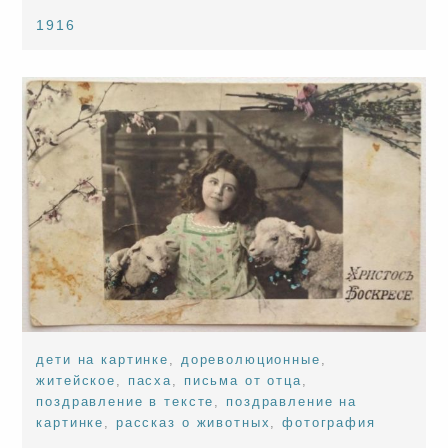
1916
дети на картинке
,
дореволюционные
,
житейское
,
пасха
,
письма от отца
,
поздравление в тексте
,
поздравление на
картинке
,
рассказ о животных
,
фотография