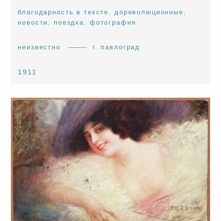
благодарность в тексте
,
дореволюционные
,
новости
,
поездка
,
фотография
неизвестно
г. павлоград
1911