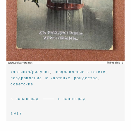
картинка/рисунок
,
поздравление в тексте
,
поздравление на картинке
,
рождество
,
советские
г. павлоград
г. павлоград
1917