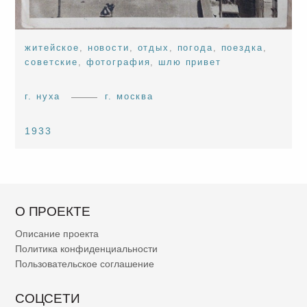
житейское
,
новости
,
отдых
,
погода
,
поездка
,
советские
,
фотография
,
шлю привет
г. нуха
г. москва
1933
О ПРОЕКТЕ
Описание проекта
Политика конфиденциальности
Пользовательское соглашение
СОЦСЕТИ