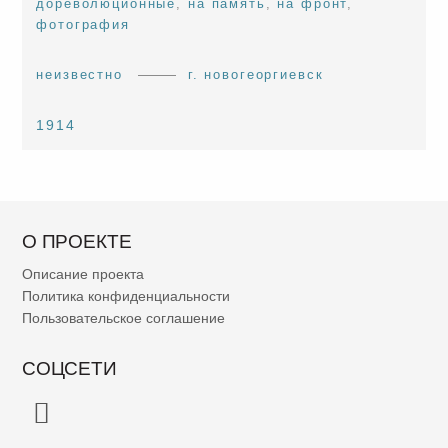
дореволюционные
,
на память
,
на фронт
,
фотография
неизвестно
г. новогеоргиевск
1914
О ПРОЕКТЕ
Описание проекта
Политика конфиденциальности
Пользовательское соглашение
СОЦСЕТИ