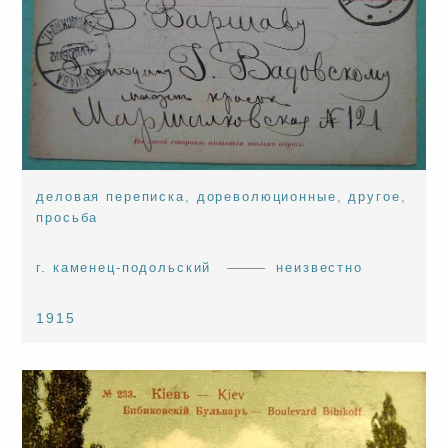
деловая переписка
,
дореволюционные
,
другое
,
просьба
г. каменец-подольский
неизвестно
1915