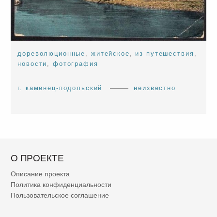
дореволюционные
,
житейское
,
из путешествия
,
новости
,
фотография
г. каменец-подольский
неизвестно
О ПРОЕКТЕ
Описание проекта
Политика конфиденциальности
Пользовательское соглашение