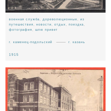
военная служба
,
дореволюционные
,
из
путешествия
,
новости
,
отдых
,
поездка
,
фотография
,
шлю привет
г. каменец-подольский
г. казань
1915