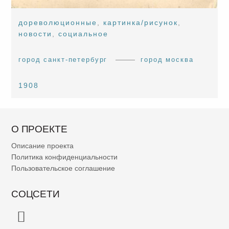
дореволюционные
,
картинка/рисунок
,
новости
,
социальное
город санкт-петербург
город москва
1908
О ПРОЕКТЕ
Описание проекта
Политика конфиденциальности
Пользовательское соглашение
СОЦСЕТИ