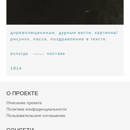
дореволюционные
,
дурные вести
,
картинка/
рисунок
,
пасха
,
поздравление в тексте
вологда
полтава
1914
О ПРОЕКТЕ
Описание проекта
Политика конфиденциальности
Пользовательское соглашение
СОЦСЕТИ