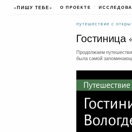
«ПИШУ ТЕБЕ»
О ПРОЕКТЕ
ИССЛЕДОВ
путешествие с откры
Гостиница 
Продолжаем путешествие 
была самой запоминающе