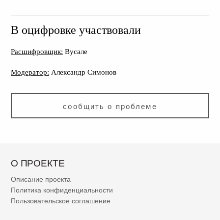
В оцифровке участвовали
Расшифровщик:
Вусале
Модератор:
Александр Симонов
сообщить о проблеме
О ПРОЕКТЕ
Описание проекта
Политика конфиденциальности
Пользовательское соглашение