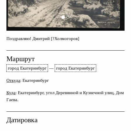
Поздравляю! Дмитрий [?Холмогоров]
Маршрут
город Екатеринбург
—
город Екатеринбург
Откуда
: Екатеринбург
Куда
: Екатеринбург, угол Деревянной и Кузнечной улиц, Дом
Гаева.
Датировка