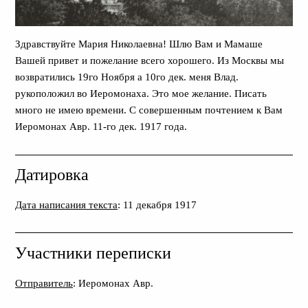
Здравствуйте Мария Николаевна! Шлю Вам и Мамаше
Вашей привет и пожелание всего хорошего. Из Москвы мы
возвратились 19го Ноября а 10го дек. меня Влад.
рукоположил во Иеромонаха. Это мое желание. Писать
много не имею времени. С совершенным почтением к Вам
Иеромонах Авр. 11-го дек. 1917 года.
Датировка
Дата написания текста
: 11 декабря 1917
Участники переписки
Отправитель
: Иеромонах Авр.