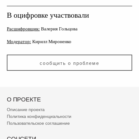
В оцифровке участвовали
Расшифровщик:
Валерия Гольцова
Модератор:
Кирилл Мироненко
сообщить о проблеме
О ПРОЕКТЕ
Описание проекта
Политика конфиденциальности
Пользовательское соглашение
СОЦСЕТИ