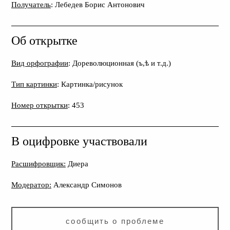
Получатель
: Лебедев Борис Антонович
Об открытке
Вид орфографии
: Дореволюционная (ъ,ѣ и т.д.)
Тип картинки
: Картинка/рисунок
Номер открытки
: 453
В оцифровке участвовали
Расшифровщик:
Диера
Модератор:
Александр Симонов
сообщить о проблеме