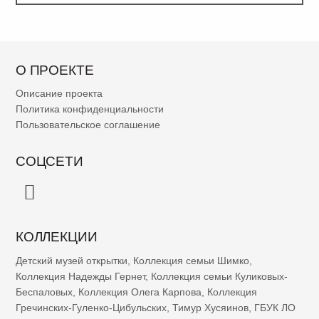
О ПРОЕКТЕ
Описание проекта
Политика конфиденциальности
Пользовательское соглашение
СОЦСЕТИ
КОЛЛЕКЦИИ
Детский музей открытки
,
Коллекция семьи Шимко
,
Коллекция Надежды Гернет
,
Коллекция семьи Куликовых-
Беспаловых
,
Коллекция Олега Карпова
,
Коллекция
Гречинских-Гуленко-Цибульских
,
Тимур Хусяинов
,
ГБУК ЛО