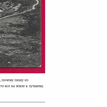
, почему пишу из
то все на земле к лучшему.