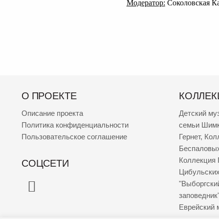
Модератор:
Соколовская К
О ПРОЕКТЕ
КОЛЛЕК
Описание проекта
Детский му
Политика конфиденциальности
семьи Шим
Пользовательское соглашение
Гернет
,
Кол
Беспаловы
Коллекция 
СОЦСЕТИ
Цибульски
"Выборгски
заповедник
Еврейский 