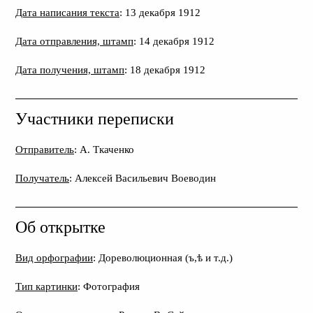
Дата написания текста
: 13 декабря 1912
Дата отправления, штамп
: 14 декабря 1912
Дата получения, штамп
: 18 декабря 1912
Участники переписки
Отправитель
: А. Ткаченко
Получатель
: Алексей Васильевич Воеводин
Об открытке
Вид орфографии
: Дореволюционная (ъ,ѣ и т.д.)
Тип картинки
: Фотография