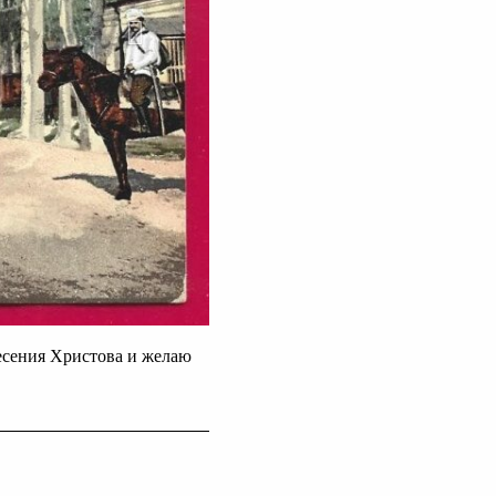
сения Христова и желаю