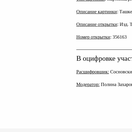
Описание картинки
: Ташк
Описание открытки
: Изд. 
Номер открытки
: 356163
В оцифровке учас
Расшифровщик:
Сосновски
Модератор:
Полина Захаро