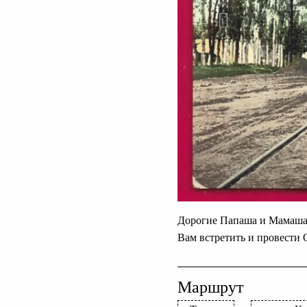
Дорогие Папаша и Мамаша 
Вам встретить и провести 
Маршрут