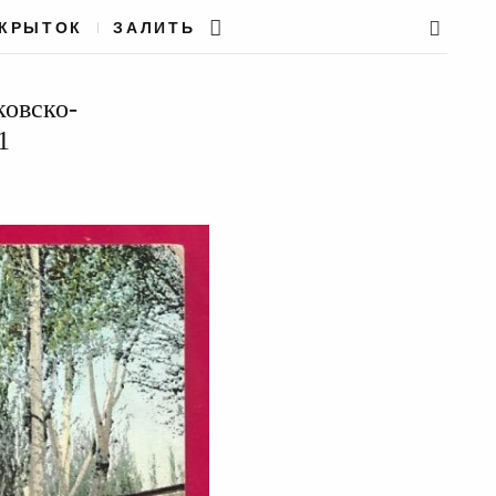
ТКРЫТОК
ЗАЛИТЬ
ковско-
1