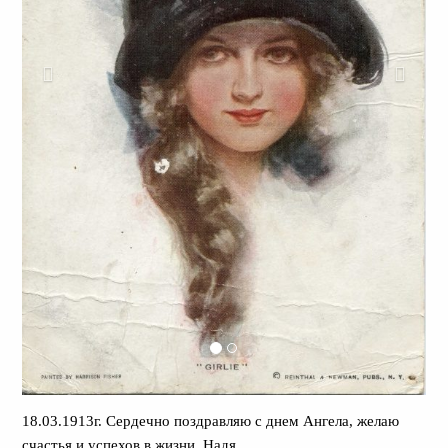
18.03.1913г. Сердечно поздравляю с днем Ангела, желаю
счастья и успехов в жизни. Надя.