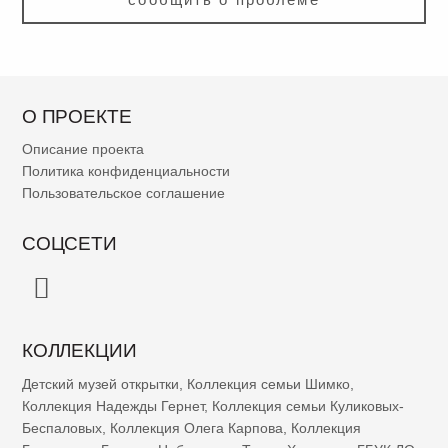
О ПРОЕКТЕ
Описание проекта
Политика конфиденциальности
Пользовательское соглашение
СОЦСЕТИ
КОЛЛЕКЦИИ
Детский музей открытки
,
Коллекция семьи Шимко
,
Коллекция Надежды Гернет
,
Коллекция семьи Куликовых-
Беспаловых
,
Коллекция Олега Карпова
,
Коллекция