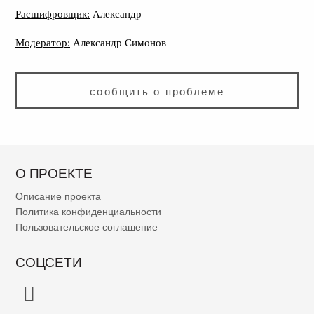
Расшифровщик:
Александр
Модератор:
Александр Симонов
сообщить о проблеме
О ПРОЕКТЕ
Описание проекта
Политика конфиденциальности
Пользовательское соглашение
СОЦСЕТИ