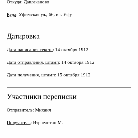
Откуда
: Давлеканово
Куда
: Уфимская ул., 66, в г. Уфу
Датировка
Дата написания текста
: 14 октября 1912
Дата отправления, штамп
: 14 октября 1912
Дата получения, штамп
: 15 октября 1912
Участники переписки
Отправитель
: Михаил
Получатель
: Израелитан М.