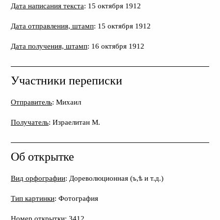
Дата написания текста
: 15 октября 1912
Дата отправления, штамп
: 15 октября 1912
Дата получения, штамп
: 16 октября 1912
Участники переписки
Отправитель
: Михаил
Получатель
: Израелитан М.
Об открытке
Вид орфографии
: Дореволюционная (ъ,ѣ и т.д.)
Тип картинки
: Фотография
Номер открытки
: 3412