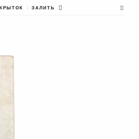
ТКРЫТОК
ЗАЛИТЬ