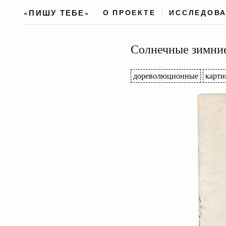
«ПИШУ ТЕБЕ»
О ПРОЕКТЕ
ИССЛЕДОВ
Солнечные зимние
дореволюционные
карти