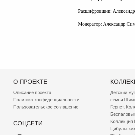
Расшифровщик:
Александр
Модератор:
Александр Си
О ПРОЕКТЕ
КОЛЛЕК
Описание проекта
Детский му
Политика конфиденциальности
семьи Шим
Пользовательское соглашение
Гернет
,
Кол
Беспаловы
Коллекция 
СОЦСЕТИ
Цибульски