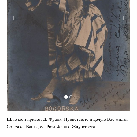
Шлю мой привет. Д. Франк. Приветсвую и целую Вас милая
Сонечка. Ваш друг Роза Франк. Жду ответа.