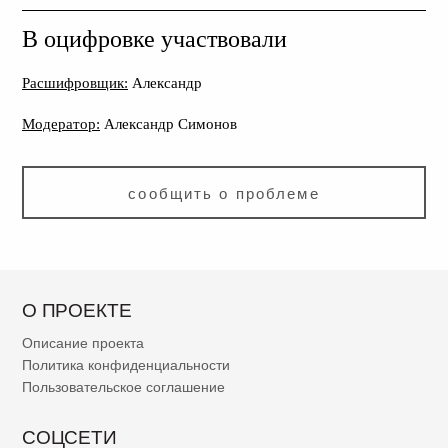
В оцифровке участвовали
Расшифровщик:
Александр
Модератор:
Александр Симонов
сообщить о проблеме
О ПРОЕКТЕ
Описание проекта
Политика конфиденциальности
Пользовательское соглашение
СОЦСЕТИ