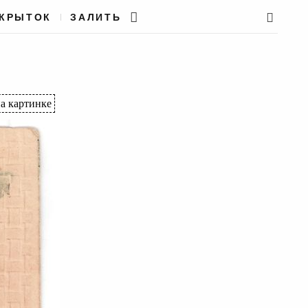
ТКРЫТОК
ЗАЛИТЬ
а картинке