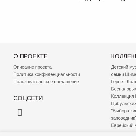
О ПРОЕКТЕ
КОЛЛЕК
Описание проекта
Детский му
Политика конфиденциальности
семьи Шим
Пользовательское соглашение
Гернет
,
Кол
Беспаловы
Коллекция 
СОЦСЕТИ
Цибульски
"Выборгски
заповедник
Еврейский 