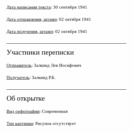
Дата написания текста
: 30 сентября 1941
Дата отправления, штамп
: 02 октября 1941
Дата получения, штамп
: 02 октября 1941
Участники переписки
Отправитель
: Залкинд Лев Иосифович
Получатель
: Залкинд Р.Б.
Об открытке
Вид орфографии
: Современная
Тип картинки
: Рисунок отсутствует