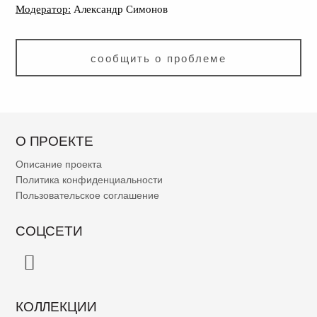
Модератор:
Александр Симонов
сообщить о проблеме
О ПРОЕКТЕ
Описание проекта
Политика конфиденциальности
Пользовательское соглашение
СОЦСЕТИ
КОЛЛЕКЦИИ