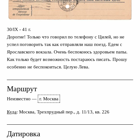
30/IX - 41 г.
Дорогие! Только что говорил по телефону с Цилей, но не
успел поговорить так как отправляли наш поезд. Едем с
Ярославского вокзала. Очень беспокоюсь здоровьем папы.
Как только будет возможность постараюсь писать. Прошу
особенно не беспокоиться. Целую Лева.
Маршрут
Неизвестно
—
г. Москва
Куда
: Москва, Трехпрудный пер., д. 11/13, кв. 226
Датировка