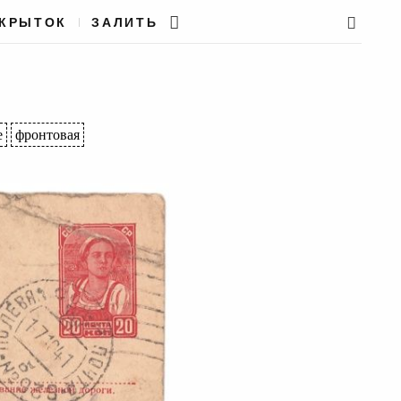
ТКРЫТОК
ЗАЛИТЬ
е
фронтовая