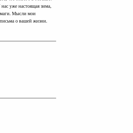
 нас уже настоящая зима,
бумаги. Мысли мои
 письма о вашей жизни.