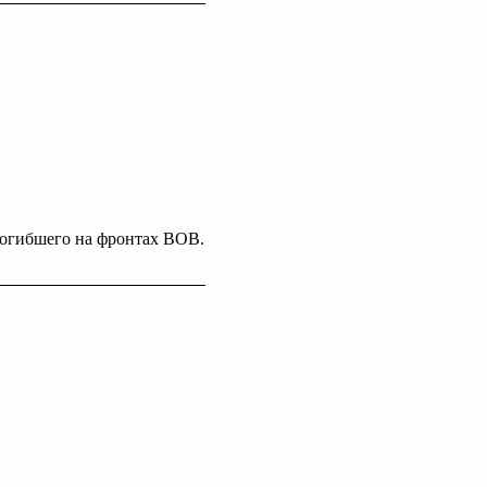
погибшего на фронтах ВОВ.